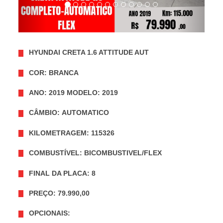
HYUNDAI CRETA 1.6 ATTITUDE AUT
COR: BRANCA
ANO: 2019 MODELO: 2019
CÂMBIO: AUTOMATICO
KILOMETRAGEM: 115326
COMBUSTÍVEL: BICOMBUSTIVEL/FLEX
FINAL DA PLACA: 8
PREÇO: 79.990,00
OPCIONAIS: