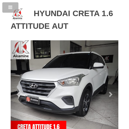
HYUNDAI CRETA 1.6
ATTITUDE AUT
Previous
Next