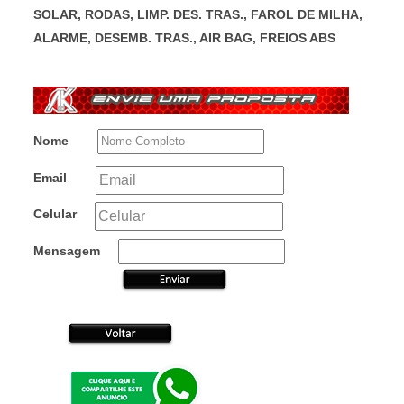
SOLAR, RODAS, LIMP. DES. TRAS., FAROL DE MILHA,
ALARME, DESEMB. TRAS., AIR BAG, FREIOS ABS
Nome
Email
Celular
Mensagem