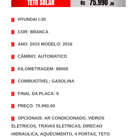
HYUNDAI I-30
COR: BRANCA
ANO: 2015 MODELO: 2016
CÂMBIO: AUTOMATICO
KILOMETRAGEM: 88000
COMBUSTÍVEL: GASOLINA
FINAL DA PLACA: 9
PREÇO: 75.990,00
OPCIONAIS: AR CONDICIONADO, VIDROS
ELETRICOS, TRAVAS ELETRICAS, DIRECAO
HIDRAULICA, AQUECIMENTO, 4 PORTAS, TETO