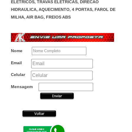
ELETRICOS, TRAVAS ELETRICAS, DIRECAO
HIDRAULICA, AQUECIMENTO, 4 PORTAS, FAROL DE
MILHA, AIR BAG, FREIOS ABS
Nome
Email
Celular
Mensagem