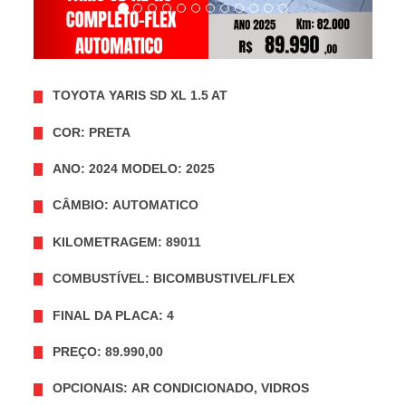
TOYOTA YARIS SD XL 1.5 AT
COR: PRETA
ANO: 2024 MODELO: 2025
CÂMBIO: AUTOMATICO
KILOMETRAGEM: 89011
COMBUSTÍVEL: BICOMBUSTIVEL/FLEX
FINAL DA PLACA: 4
PREÇO: 89.990,00
OPCIONAIS: AR CONDICIONADO, VIDROS