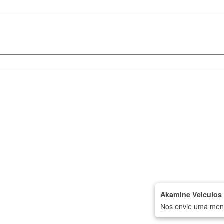
Akamine Veiculos
Nos envie uma mens