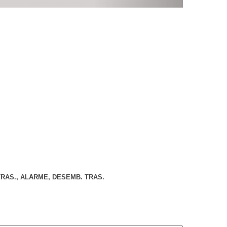
TRAS., ALARME, DESEMB. TRAS.