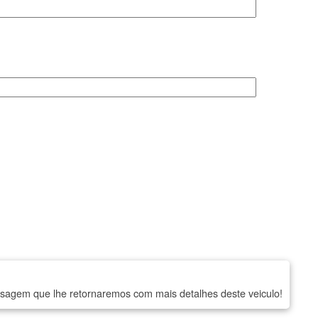
agem que lhe retornaremos com mais detalhes deste veiculo!