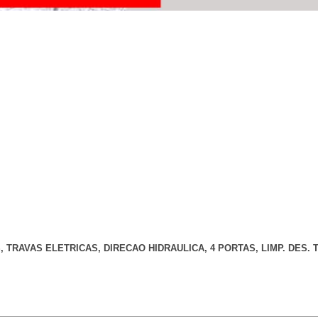
 TRAVAS ELETRICAS, DIRECAO HIDRAULICA, 4 PORTAS, LIMP. DES. 