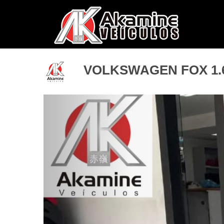
VOLKSWAGEN FOX 1.6
Previous