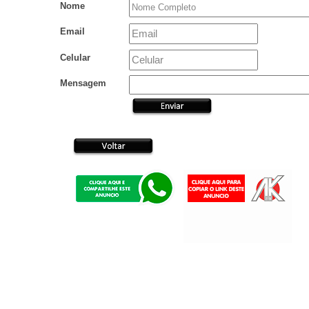
Nome
Email
Celular
Mensagem