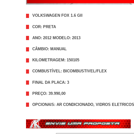
VOLKSWAGEN FOX 1.6 GII
COR: PRETA
ANO: 2012 MODELO: 2013
CÂMBIO: MANUAL
KILOMETRAGEM: 150105
COMBUSTÍVEL: BICOMBUSTIVEL/FLEX
FINAL DA PLACA: 3
PREÇO: 39.990,00
OPCIONAIS: AR CONDICIONADO, VIDROS ELETRICOS,